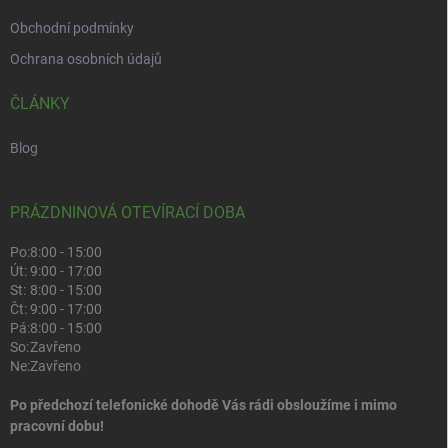
Obchodní podmínky
Ochrana osobních údajů
ČLÁNKY
Blog
PRÁZDNINOVÁ OTEVÍRACÍ DOBA
Po:
8:00 - 15:00
Út:
9:00 - 17:00
St:
8:00 - 15:00
Čt:
9:00 - 17:00
Pá:
8:00 - 15:00
So:
Zavřeno
Ne:
Zavřeno
Po předchozí telefonické dohodě Vás rádi obsloužíme i mimo
pracovní dobu!