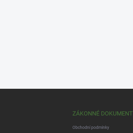
ZÁKONNÉ DOKUMENT
Obchodní podmínky