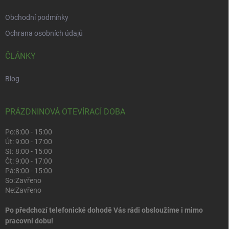
Obchodní podmínky
Ochrana osobních údajů
ČLÁNKY
Blog
PRÁZDNINOVÁ OTEVÍRACÍ DOBA
Po:
8:00 - 15:00
Út:
9:00 - 17:00
St:
8:00 - 15:00
Čt:
9:00 - 17:00
Pá:
8:00 - 15:00
So:
Zavřeno
Ne:
Zavřeno
Po předchozí telefonické dohodě Vás rádi obsloužíme i mimo
pracovní dobu!