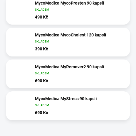
MycoMedica MycoProsten 90 kapslí
SKLADEM
490 Kč
MycoMedica MycoCholest 120 kapslí
SKLADEM
390 Kč
MycoMedica MyRemover2 90 kapslí
SKLADEM
690 Kč
MycoMedica MyStress 90 kapslí
SKLADEM
690 Kč