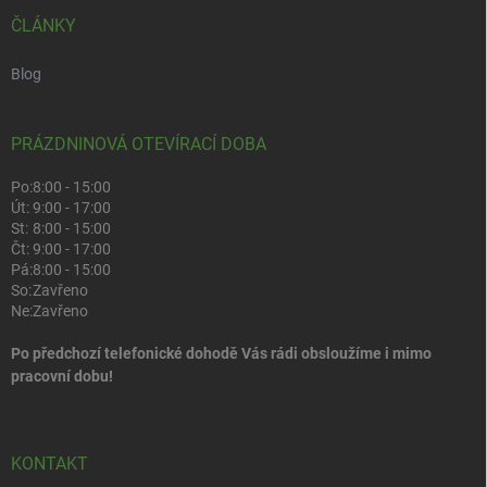
ČLÁNKY
Blog
PRÁZDNINOVÁ OTEVÍRACÍ DOBA
Po:
8:00 - 15:00
Út:
9:00 - 17:00
St:
8:00 - 15:00
Čt:
9:00 - 17:00
Pá:
8:00 - 15:00
So:
Zavřeno
Ne:
Zavřeno
Po předchozí telefonické dohodě Vás rádi obsloužíme i mimo
pracovní dobu!
KONTAKT