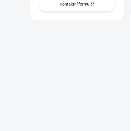
Kontaktní formulář