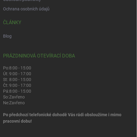
Ochrana osobních údajů
ČLÁNKY
Blog
PRÁZDNINOVÁ OTEVÍRACÍ DOBA
Po:
8:00 - 15:00
Út:
9:00 - 17:00
St:
8:00 - 15:00
Čt:
9:00 - 17:00
Pá:
8:00 - 15:00
So:
Zavřeno
Ne:
Zavřeno
Po předchozí telefonické dohodě Vás rádi obsloužíme i mimo
pracovní dobu!