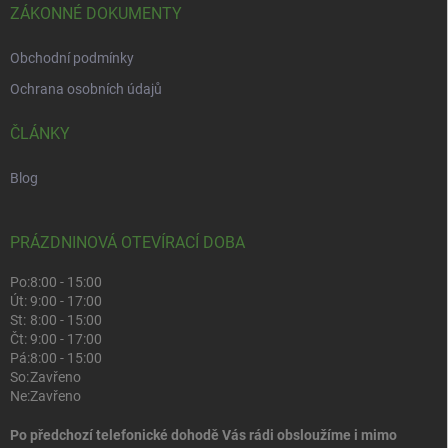
ZÁKONNÉ DOKUMENTY
Obchodní podmínky
Ochrana osobních údajů
ČLÁNKY
Blog
PRÁZDNINOVÁ OTEVÍRACÍ DOBA
Po:
8:00 - 15:00
Út:
9:00 - 17:00
St:
8:00 - 15:00
Čt:
9:00 - 17:00
Pá:
8:00 - 15:00
So:
Zavřeno
Ne:
Zavřeno
Po předchozí telefonické dohodě Vás rádi obsloužíme i mimo