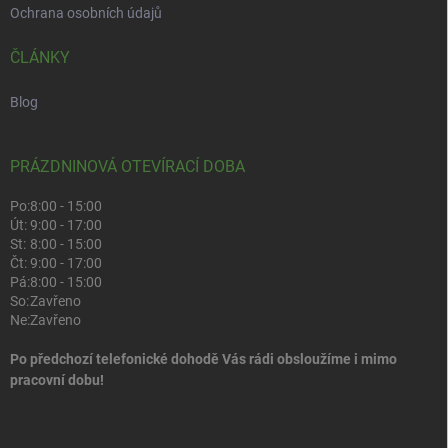
Ochrana osobních údajů
ČLÁNKY
Blog
PRÁZDNINOVÁ OTEVÍRACÍ DOBA
Po:
8:00 - 15:00
Út:
9:00 - 17:00
St:
8:00 - 15:00
Čt:
9:00 - 17:00
Pá:
8:00 - 15:00
So:
Zavřeno
Ne:
Zavřeno
Po předchozí telefonické dohodě Vás rádi obsloužíme i mimo
pracovní dobu!