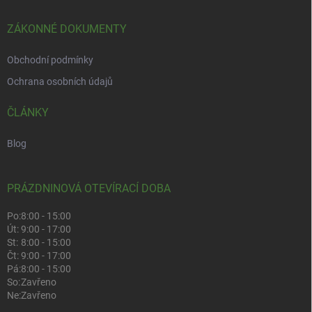
ZÁKONNÉ DOKUMENTY
Obchodní podmínky
Ochrana osobních údajů
ČLÁNKY
Blog
PRÁZDNINOVÁ OTEVÍRACÍ DOBA
Po:
8:00 - 15:00
Út:
9:00 - 17:00
St:
8:00 - 15:00
Čt:
9:00 - 17:00
Pá:
8:00 - 15:00
So:
Zavřeno
Ne:
Zavřeno