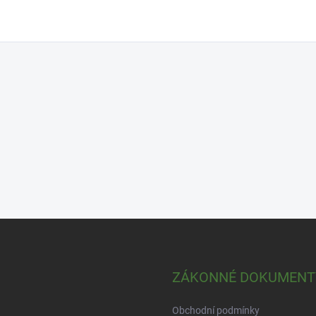
ZÁKONNÉ DOKUMENT
Obchodní podmínky