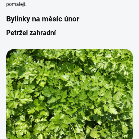
pomaleji.
Bylinky na měsíc únor
Petržel zahradní