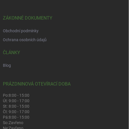
ZÁKONNÉ DOKUMENTY
Obchodní podmínky
Ochrana osobních údajů
ČLÁNKY
Blog
PRÁZDNINOVÁ OTEVÍRACÍ DOBA
Po:
8:00 - 15:00
Út:
9:00 - 17:00
St:
8:00 - 15:00
Čt:
9:00 - 17:00
Pá:
8:00 - 15:00
So:
Zavřeno
Ne:
Zavřeno