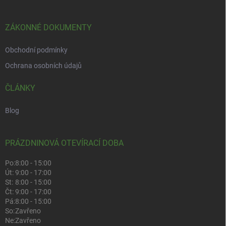
ZÁKONNÉ DOKUMENTY
Obchodní podmínky
Ochrana osobních údajů
ČLÁNKY
Blog
PRÁZDNINOVÁ OTEVÍRACÍ DOBA
Po:
8:00 - 15:00
Út:
9:00 - 17:00
St:
8:00 - 15:00
Čt:
9:00 - 17:00
Pá:
8:00 - 15:00
So:
Zavřeno
Ne:
Zavřeno