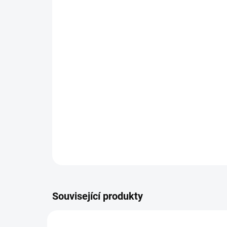
Související produkty