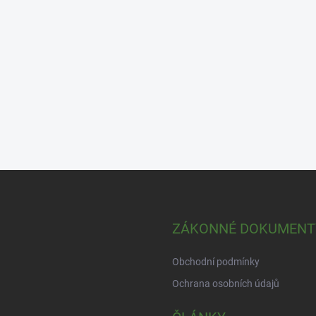
ZÁKONNÉ DOKUMENT
Obchodní podmínky
Ochrana osobních údajů