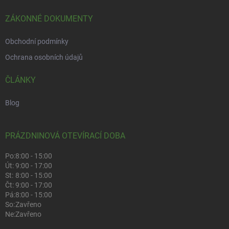
ZÁKONNÉ DOKUMENTY
Obchodní podmínky
Ochrana osobních údajů
ČLÁNKY
Blog
PRÁZDNINOVÁ OTEVÍRACÍ DOBA
Po:
8:00 - 15:00
Út:
9:00 - 17:00
St:
8:00 - 15:00
Čt:
9:00 - 17:00
Pá:
8:00 - 15:00
So:
Zavřeno
Ne:
Zavřeno