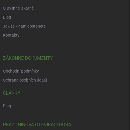
O Bylinné lékárně
Blog
Jak se k nám dostanete
Kontakty
ZÁKONNÉ DOKUMENTY
Obchodní podmínky
Ochrana osobních údajů
ČLÁNKY
Blog
PRÁZDNINOVÁ OTEVÍRACÍ DOBA