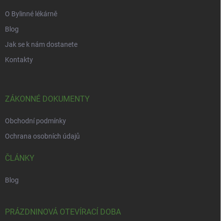
O Bylinné lékárně
Blog
Jak se k nám dostanete
Kontakty
ZÁKONNÉ DOKUMENTY
Obchodní podmínky
Ochrana osobních údajů
ČLÁNKY
Blog
PRÁZDNINOVÁ OTEVÍRACÍ DOBA