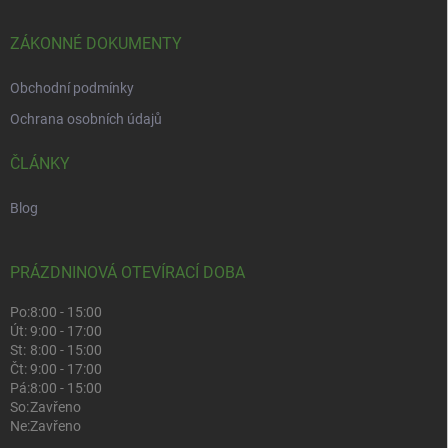
ZÁKONNÉ DOKUMENTY
Obchodní podmínky
Ochrana osobních údajů
ČLÁNKY
Blog
PRÁZDNINOVÁ OTEVÍRACÍ DOBA
Po:
8:00 - 15:00
Út:
9:00 - 17:00
St:
8:00 - 15:00
Čt:
9:00 - 17:00
Pá:
8:00 - 15:00
So:
Zavřeno
Ne:
Zavřeno