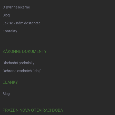
O Bylinné lékárně
Blog
Jak se k nám dostanete
Kontakty
ZÁKONNÉ DOKUMENTY
Obchodní podmínky
Ochrana osobních údajů
ČLÁNKY
Blog
PRÁZDNINOVÁ OTEVÍRACÍ DOBA