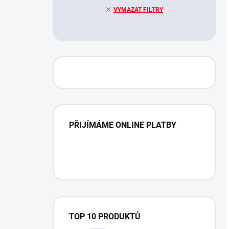
VYMAZAT FILTRY
PŘIJÍMÁME ONLINE PLATBY
TOP 10 PRODUKTŮ