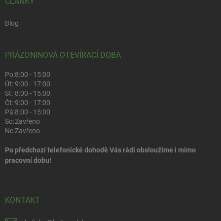
ČLÁNKY
Blog
PRÁZDNINOVÁ OTEVÍRACÍ DOBA
Po:
8:00 - 15:00
Út:
9:00 - 17:00
St:
8:00 - 15:00
Čt:
9:00 - 17:00
Pá:
8:00 - 15:00
So:
Zavřeno
Ne:
Zavřeno
Po předchozí telefonické dohodě Vás rádi obsloužíme i mimo
pracovní dobu!
KONTAKT