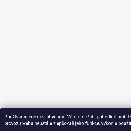
Používáme cookies, abychom Vám umožnili pohodlné prohlíž
provozu webu neustále zlepšovali jeho funkce, výkon a použi