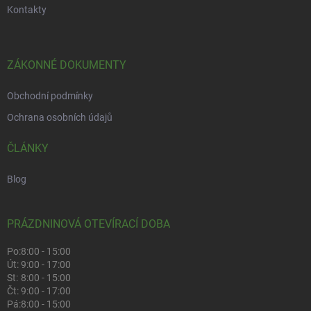
Kontakty
ZÁKONNÉ DOKUMENTY
Obchodní podmínky
Ochrana osobních údajů
ČLÁNKY
Blog
PRÁZDNINOVÁ OTEVÍRACÍ DOBA
Po:
8:00 - 15:00
Út:
9:00 - 17:00
St:
8:00 - 15:00
Čt:
9:00 - 17:00
Pá:
8:00 - 15:00