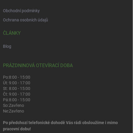
Obchodní podmínky
Ochrana osobních údajů
ČLÁNKY
Blog
PRÁZDNINOVÁ OTEVÍRACÍ DOBA
Po:
8:00 - 15:00
Út:
9:00 - 17:00
St:
8:00 - 15:00
Čt:
9:00 - 17:00
Pá:
8:00 - 15:00
So:
Zavřeno
Ne:
Zavřeno
Po předchozí telefonické dohodě Vás rádi obsloužíme i mimo
pracovní dobu!