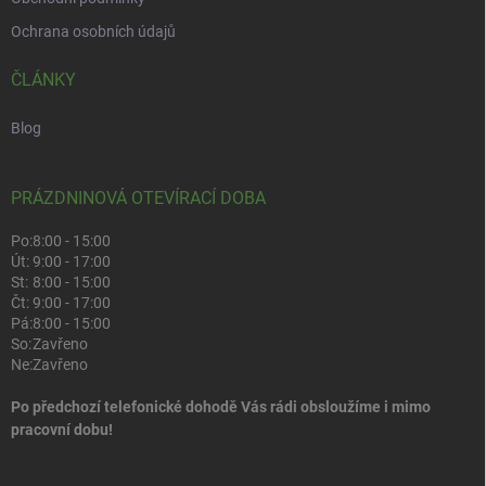
Ochrana osobních údajů
ČLÁNKY
Blog
PRÁZDNINOVÁ OTEVÍRACÍ DOBA
Po:
8:00 - 15:00
Út:
9:00 - 17:00
St:
8:00 - 15:00
Čt:
9:00 - 17:00
Pá:
8:00 - 15:00
So:
Zavřeno
Ne:
Zavřeno
Po předchozí telefonické dohodě Vás rádi obsloužíme i mimo
pracovní dobu!