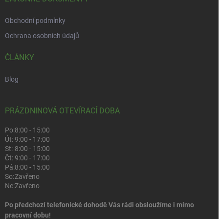
Obchodní podmínky
Ochrana osobních údajů
ČLÁNKY
Blog
PRÁZDNINOVÁ OTEVÍRACÍ DOBA
Po:
8:00 - 15:00
Út:
9:00 - 17:00
St:
8:00 - 15:00
Čt:
9:00 - 17:00
Pá:
8:00 - 15:00
So:
Zavřeno
Ne:
Zavřeno
Po předchozí telefonické dohodě Vás rádi obsloužíme i mimo
pracovní dobu!