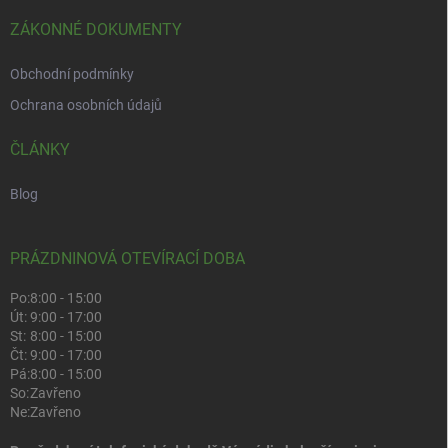
ZÁKONNÉ DOKUMENTY
Obchodní podmínky
Ochrana osobních údajů
ČLÁNKY
Blog
PRÁZDNINOVÁ OTEVÍRACÍ DOBA
Po:
8:00 - 15:00
Út:
9:00 - 17:00
St:
8:00 - 15:00
Čt:
9:00 - 17:00
Pá:
8:00 - 15:00
So:
Zavřeno
Ne:
Zavřeno