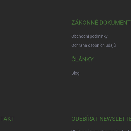
ZÁKONNÉ DOKUMENT
Obchodní podmínky
Ochrana osobních údajů
ČLÁNKY
Blog
TAKT
ODEBÍRAT NEWSLETT