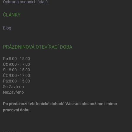
Ochrana osobních údajů
ČLÁNKY
Blog
PRÁZDNINOVÁ OTEVÍRACÍ DOBA
Po:
8:00 - 15:00
Út:
9:00 - 17:00
St:
8:00 - 15:00
Čt:
9:00 - 17:00
Pá:
8:00 - 15:00
So:
Zavřeno
Ne:
Zavřeno
Po předchozí telefonické dohodě Vás rádi obsloužíme i mimo
pracovní dobu!