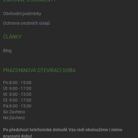
Obchodní podmínky
Ochrana osobních údajů
ČLÁNKY
Blog
PRÁZDNINOVÁ OTEVÍRACÍ DOBA
Po:
8:00 - 15:00
Út:
9:00 - 17:00
St:
8:00 - 15:00
Čt:
9:00 - 17:00
Pá:
8:00 - 15:00
So:
Zavřeno
Ne:
Zavřeno
Po předchozí telefonické dohodě Vás rádi obsloužíme i mimo
pracovní dobu!