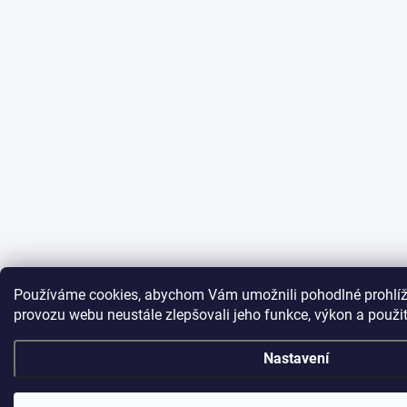
Používáme cookies, abychom Vám umožnili pohodlné prohlíž
provozu webu neustále zlepšovali jeho funkce, výkon a použi
Nastavení