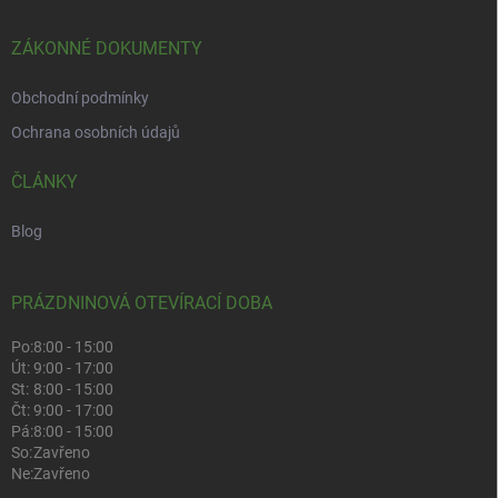
ZÁKONNÉ DOKUMENTY
Obchodní podmínky
Ochrana osobních údajů
ČLÁNKY
Blog
PRÁZDNINOVÁ OTEVÍRACÍ DOBA
Po:
8:00 - 15:00
Út:
9:00 - 17:00
St:
8:00 - 15:00
Čt:
9:00 - 17:00
Pá:
8:00 - 15:00
So:
Zavřeno
Ne:
Zavřeno