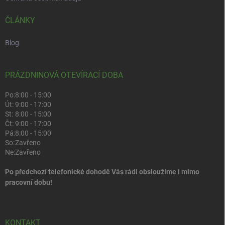
ČLÁNKY
Blog
PRÁZDNINOVÁ OTEVÍRACÍ DOBA
Po:
8:00 - 15:00
Út:
9:00 - 17:00
St:
8:00 - 15:00
Čt:
9:00 - 17:00
Pá:
8:00 - 15:00
So:
Zavřeno
Ne:
Zavřeno
Po předchozí telefonické dohodě Vás rádi obsloužíme i mimo
pracovní dobu!
KONTAKT