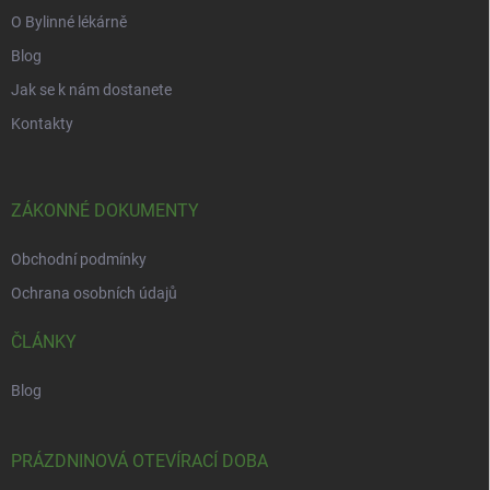
O Bylinné lékárně
Blog
Jak se k nám dostanete
Kontakty
ZÁKONNÉ DOKUMENTY
Obchodní podmínky
Ochrana osobních údajů
ČLÁNKY
Blog
PRÁZDNINOVÁ OTEVÍRACÍ DOBA