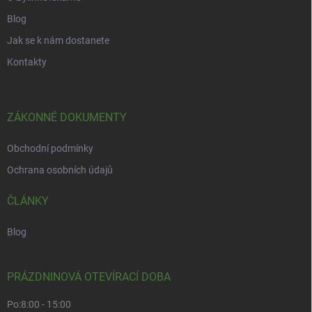
Blog
Jak se k nám dostanete
Kontakty
ZÁKONNÉ DOKUMENTY
Obchodní podmínky
Ochrana osobních údajů
ČLÁNKY
Blog
PRÁZDNINOVÁ OTEVÍRACÍ DOBA
Po:
8:00 - 15:00