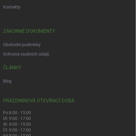
Kontakty
ZÁKONNÉ DOKUMENTY
Obchodní podmínky
Ochrana osobních údajů
ČLÁNKY
Blog
PRÁZDNINOVÁ OTEVÍRACÍ DOBA
Po:
8:00 - 15:00
Út:
9:00 - 17:00
St:
8:00 - 15:00
Čt:
9:00 - 17:00
Pá:
8:00 - 15:00