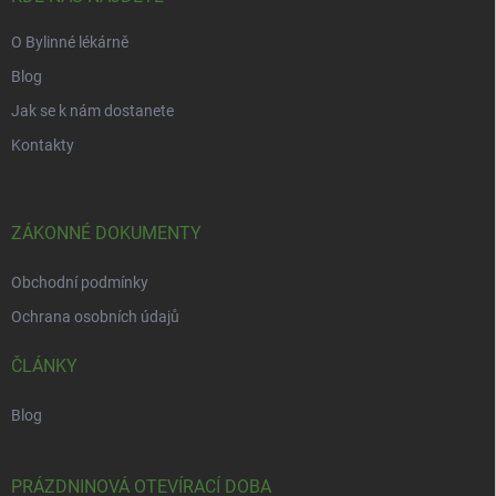
O Bylinné lékárně
Blog
Jak se k nám dostanete
Kontakty
ZÁKONNÉ DOKUMENTY
Obchodní podmínky
Ochrana osobních údajů
ČLÁNKY
Blog
PRÁZDNINOVÁ OTEVÍRACÍ DOBA