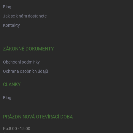
Blog
Jak se k nám dostanete
Kontakty
ZÁKONNÉ DOKUMENTY
Obchodní podmínky
Ochrana osobních údajů
ČLÁNKY
Blog
PRÁZDNINOVÁ OTEVÍRACÍ DOBA
Po:
8:00 - 15:00