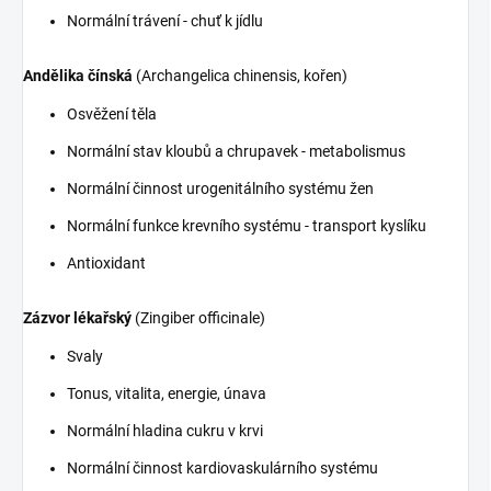
Normální trávení - chuť k jídlu
Andělika čínská
(Archangelica chinensis, kořen)
Osvěžení těla
Normální stav kloubů a chrupavek - metabolismus
Normální činnost urogenitálního systému žen
Normální funkce krevního systému - transport kyslíku
Antioxidant
Zázvor lékařský
(Zingiber officinale)
Svaly
Tonus, vitalita, energie, únava
Normální hladina cukru v krvi
Normální činnost kardiovaskulárního systému