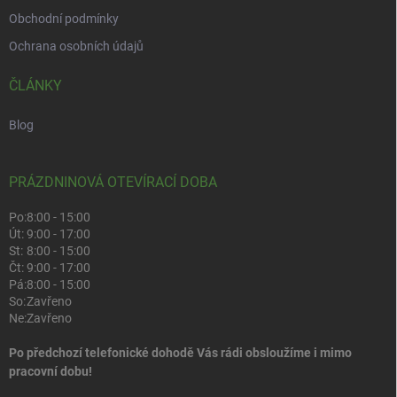
Obchodní podmínky
Ochrana osobních údajů
ČLÁNKY
Blog
PRÁZDNINOVÁ OTEVÍRACÍ DOBA
Po:
8:00 - 15:00
Út:
9:00 - 17:00
St:
8:00 - 15:00
Čt:
9:00 - 17:00
Pá:
8:00 - 15:00
So:
Zavřeno
Ne:
Zavřeno
Po předchozí telefonické dohodě Vás rádi obsloužíme i mimo
pracovní dobu!