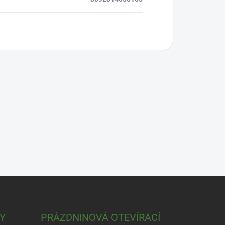
Y
PRÁZDNINOVÁ OTEVÍRACÍ