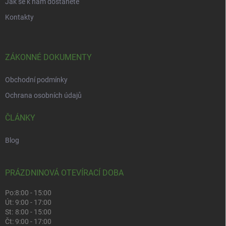
Jak se k nám dostanete
Kontakty
ZÁKONNÉ DOKUMENTY
Obchodní podmínky
Ochrana osobních údajů
ČLÁNKY
Blog
PRÁZDNINOVÁ OTEVÍRACÍ DOBA
Po:
8:00 - 15:00
Út:
9:00 - 17:00
St:
8:00 - 15:00
Čt:
9:00 - 17:00