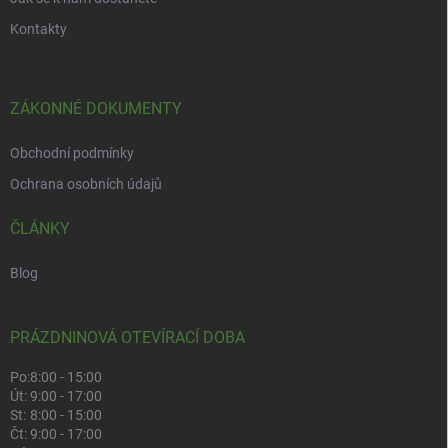
Kontakty
ZÁKONNÉ DOKUMENTY
Obchodní podmínky
Ochrana osobních údajů
ČLÁNKY
Blog
PRÁZDNINOVÁ OTEVÍRACÍ DOBA
Po:
8:00 - 15:00
Út:
9:00 - 17:00
St:
8:00 - 15:00
Čt:
9:00 - 17:00