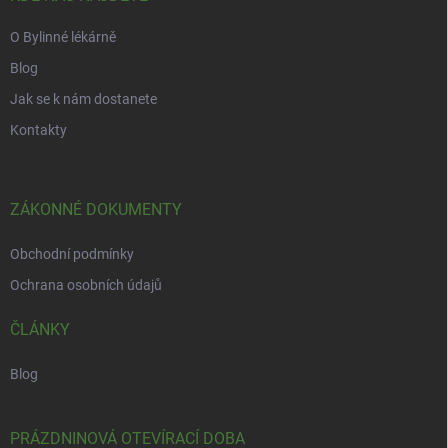
O Bylinné lékárně
Blog
Jak se k nám dostanete
Kontakty
ZÁKONNÉ DOKUMENTY
Obchodní podmínky
Ochrana osobních údajů
ČLÁNKY
Blog
PRÁZDNINOVÁ OTEVÍRACÍ DOBA