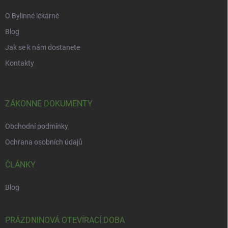
O Bylinné lékárně
Blog
Jak se k nám dostanete
Kontakty
ZÁKONNÉ DOKUMENTY
Obchodní podmínky
Ochrana osobních údajů
ČLÁNKY
Blog
PRÁZDNINOVÁ OTEVÍRACÍ DOBA