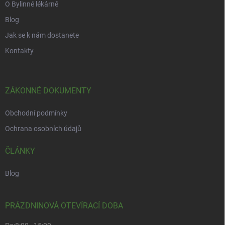
O Bylinné lékárně
Blog
Jak se k nám dostanete
Kontakty
ZÁKONNÉ DOKUMENTY
Obchodní podmínky
Ochrana osobních údajů
ČLÁNKY
Blog
PRÁZDNINOVÁ OTEVÍRACÍ DOBA