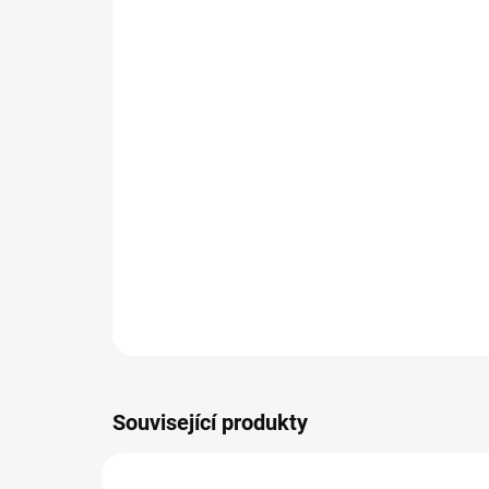
Související produkty