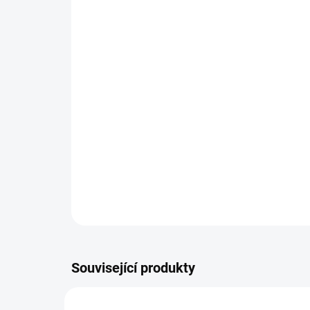
Související produkty