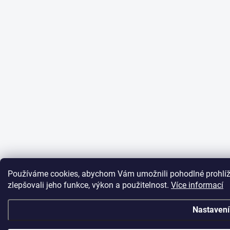
Používáme cookies, abychom Vám umožnili pohodlné prohlíž
zlepšovali jeho funkce, výkon a použitelnost.
Více informací
Nastavení