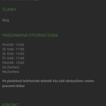
ČLÁNKY
Blog
PRÁZDNINOVÁ OTEVÍRACÍ DOBA
Po:
8:00 - 15:00
Út:
9:00 - 17:00
St:
8:00 - 15:00
Čt:
9:00 - 17:00
Pá:
8:00 - 15:00
So:
Zavřeno
Ne:
Zavřeno
Po předchozí telefonické dohodě Vás rádi obsloužíme i mimo
pracovní dobu!
KONTAKT