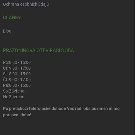
Ochrana osobních údajů
ČLÁNKY
Blog
PRÁZDNINOVÁ OTEVÍRACÍ DOBA
Po:
8:00 - 15:00
Út:
9:00 - 17:00
St:
8:00 - 15:00
Čt:
9:00 - 17:00
Pá:
8:00 - 15:00
So:
Zavřeno
Ne:
Zavřeno
Po předchozí telefonické dohodě Vás rádi obsloužíme i mimo
pracovní dobu!