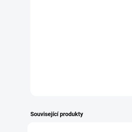
Související produkty