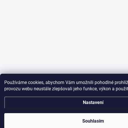
Používáme cookies, abychom Vám umožnili pohodlné prohlíž
provozu webu neustále zlepšovali jeho funkce, výkon a použi
Nastavení
Souhlasím